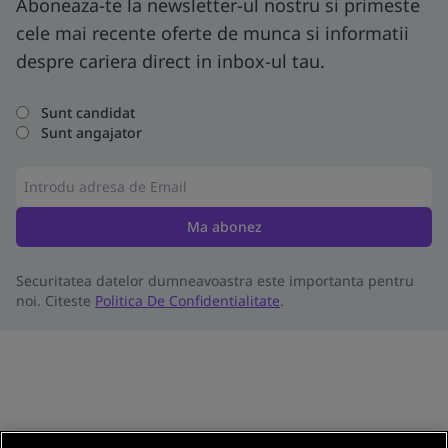
Aboneaza-te la newsletter-ul nostru si primeste
cele mai recente oferte de munca si informatii
despre cariera direct in inbox-ul tau.
Sunt candidat
Sunt angajator
Ma abonez
Securitatea datelor dumneavoastra este importanta pentru
noi. Citeste
Politica De Confidentialitate
.