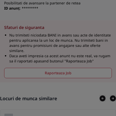
Posibilitati de avansare la partener de retea
ID anunț
: ********
Sfaturi de siguranta
Nu trimiteti niciodata BANI in avans sau acte de identitate
pentru aplicarea la un loc de munca. Nu trimiteti bani in
avans pentru promisiuni de angajare sau alte oferte
similare.
Daca aveti impresia ca acest anunt nu este real, va rugam
sa il raportati apasand butonul "Raporteaza Job"
Raporteaza Job
Locuri de munca similare