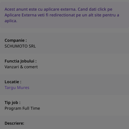
Acest anunt este cu aplicare externa. Cand dati click pe
Aplicare Externa veti fi redirectionat pe un alt site pentru a
aplica.
Companie :
SCHUMOTO SRL
Functia Jobului :
Vanzari & comert
Locatie :
Targu Mures
Tip job :
Program Full Time
Descriere: