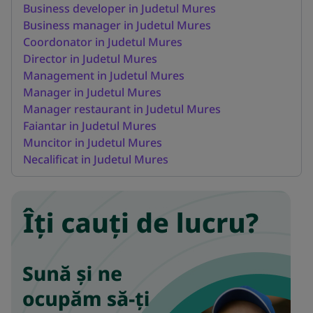
Business developer in Judetul Mures
Business manager in Judetul Mures
Coordonator in Judetul Mures
Director in Judetul Mures
Management in Judetul Mures
Manager in Judetul Mures
Manager restaurant in Judetul Mures
Faiantar in Judetul Mures
Muncitor in Judetul Mures
Necalificat in Judetul Mures