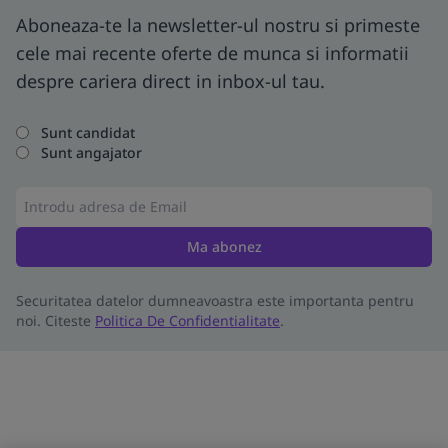
Aboneaza-te la newsletter-ul nostru si primeste
cele mai recente oferte de munca si informatii
despre cariera direct in inbox-ul tau.
Sunt candidat
Sunt angajator
Ma abonez
Securitatea datelor dumneavoastra este importanta pentru
noi. Citeste
Politica De Confidentialitate
.