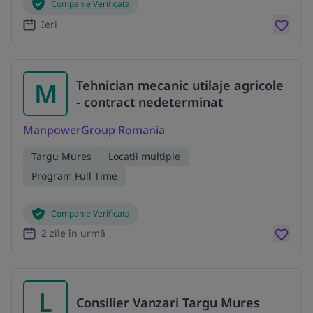
Companie Verificata
Ieri
M
Tehnician mecanic utilaje agricole
- contract nedeterminat
ManpowerGroup Romania
Targu Mures
Locatii multiple
Program Full Time
Companie Verificata
2 zile în urmă
L
Consilier Vanzari Targu Mures