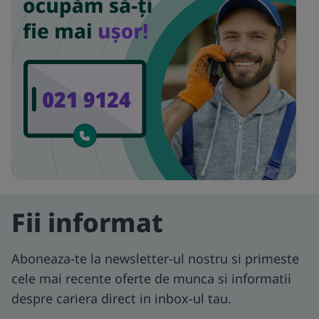
Fii informat
Aboneaza-te la newsletter-ul nostru si primeste
cele mai recente oferte de munca si informatii
despre cariera direct in inbox-ul tau.