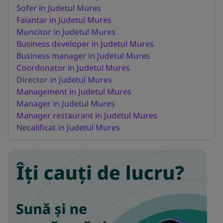
Sofer in Judetul Mures
Faiantar in Judetul Mures
Muncitor in Judetul Mures
Business developer in Judetul Mures
Business manager in Judetul Mures
Coordonator in Judetul Mures
Director in Judetul Mures
Management in Judetul Mures
Manager in Judetul Mures
Manager restaurant in Judetul Mures
Necalificat in Judetul Mures