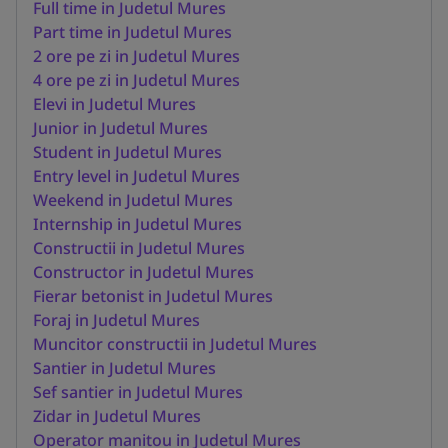
Full time in Judetul Mures
Part time in Judetul Mures
2 ore pe zi in Judetul Mures
4 ore pe zi in Judetul Mures
Elevi in Judetul Mures
Junior in Judetul Mures
Student in Judetul Mures
Entry level in Judetul Mures
Weekend in Judetul Mures
Internship in Judetul Mures
Constructii in Judetul Mures
Constructor in Judetul Mures
Fierar betonist in Judetul Mures
Foraj in Judetul Mures
Muncitor constructii in Judetul Mures
Santier in Judetul Mures
Sef santier in Judetul Mures
Zidar in Judetul Mures
Operator manitou in Judetul Mures