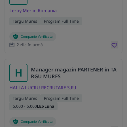
Leroy Merlin Romania
Targu Mures
Program Full Time
Companie Verificata
2 zile în urmă
H
Manager magazin PARTENER in TA
RGU MURES
HAI LA LUCRU RECRUTARE S.R.L.
Targu Mures
Program Full Time
5.000 - 5.000
LEI/Luna
Companie Verificata