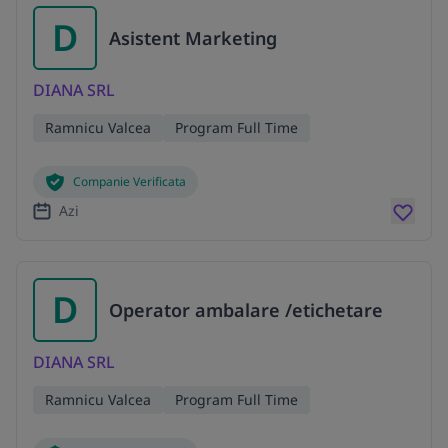
D
Asistent Marketing
DIANA SRL
Ramnicu Valcea
Program Full Time
Companie Verificata
Azi
D
Operator ambalare /etichetare
DIANA SRL
Ramnicu Valcea
Program Full Time