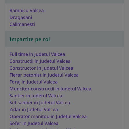
Ramnicu Valcea
Dragasani
Calimanesti
Impartite pe rol
Full time in Judetul Valcea
Constructii in Judetul Valcea
Constructor in Judetul Valcea
Fierar betonist in Judetul Valcea
Foraj in Judetul Valcea
Muncitor constructii in Judetul Valcea
Santier in Judetul Valcea
Sef santier in Judetul Valcea
Zidar in Judetul Valcea
Operator manitou in Judetul Valcea
Sofer in Judetul Valcea