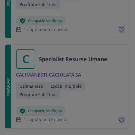
Program Full Time
Companie Verificata
1 săptămână în urmă
C
Specialist Resurse Umane
CALIMANESTI CACIULATA SA
PROMOVAT
Calimanesti
Locatii multiple
Program Full Time
Companie Verificata
1 săptămână în urmă