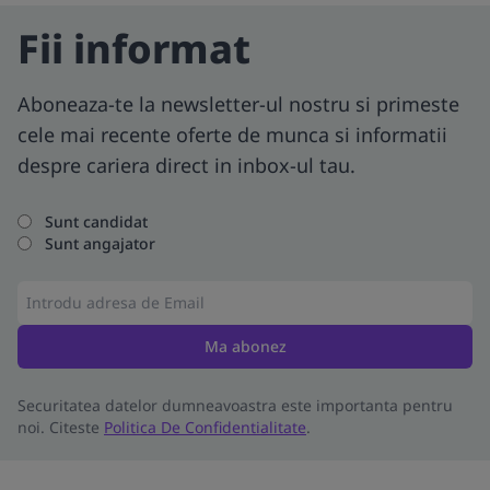
Fii informat
Aboneaza-te la newsletter-ul nostru si primeste
cele mai recente oferte de munca si informatii
despre cariera direct in inbox-ul tau.
Sunt candidat
Sunt angajator
Ma abonez
Securitatea datelor dumneavoastra este importanta pentru
noi. Citeste
Politica De Confidentialitate
.