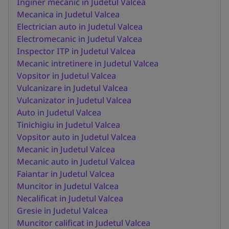
Inginer mecanic in Judetul Valcea
Mecanica in Judetul Valcea
Electrician auto in Judetul Valcea
Electromecanic in Judetul Valcea
Inspector ITP in Judetul Valcea
Mecanic intretinere in Judetul Valcea
Vopsitor in Judetul Valcea
Vulcanizare in Judetul Valcea
Vulcanizator in Judetul Valcea
Auto in Judetul Valcea
Tinichigiu in Judetul Valcea
Vopsitor auto in Judetul Valcea
Mecanic in Judetul Valcea
Mecanic auto in Judetul Valcea
Faiantar in Judetul Valcea
Muncitor in Judetul Valcea
Necalificat in Judetul Valcea
Gresie in Judetul Valcea
Muncitor calificat in Judetul Valcea