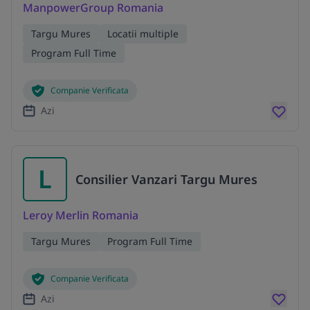
ManpowerGroup Romania
Targu Mures
Locatii multiple
Program Full Time
Companie Verificata
Azi
L
Consilier Vanzari Targu Mures
Leroy Merlin Romania
Targu Mures
Program Full Time
Companie Verificata
Azi