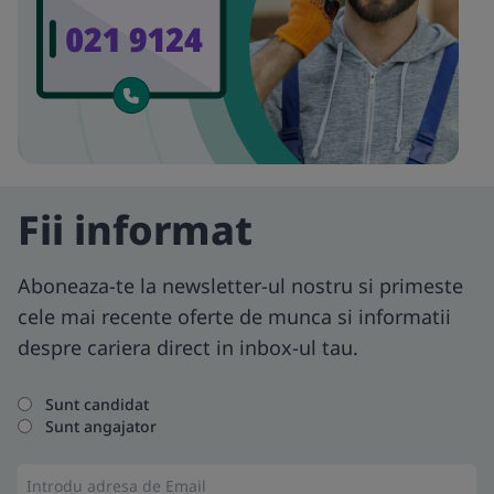
Fii informat
Aboneaza-te la newsletter-ul nostru si primeste
cele mai recente oferte de munca si informatii
despre cariera direct in inbox-ul tau.
Sunt candidat
Sunt angajator