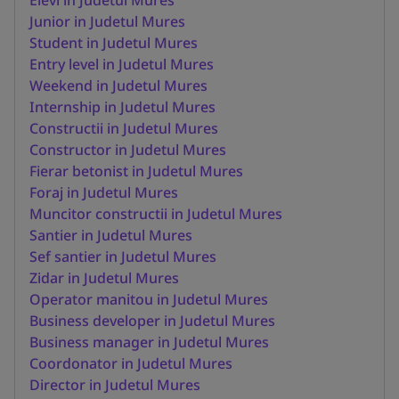
Junior in Judetul Mures
Student in Judetul Mures
Entry level in Judetul Mures
Weekend in Judetul Mures
Internship in Judetul Mures
Constructii in Judetul Mures
Constructor in Judetul Mures
Fierar betonist in Judetul Mures
Foraj in Judetul Mures
Muncitor constructii in Judetul Mures
Santier in Judetul Mures
Sef santier in Judetul Mures
Zidar in Judetul Mures
Operator manitou in Judetul Mures
Business developer in Judetul Mures
Business manager in Judetul Mures
Coordonator in Judetul Mures
Director in Judetul Mures