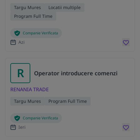
Targu Mures
Locatii multiple
Program Full Time
Companie Verificata
Azi
R
Operator introducere comenzi
RENANIA TRADE
Targu Mures
Program Full Time
Companie Verificata
Ieri