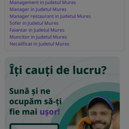
Management in Judetul Mures
Manager in Judetul Mures
Manager restaurant in Judetul Mures
Sofer in Judetul Mures
Faiantar in Judetul Mures
Muncitor in Judetul Mures
Necalificat in Judetul Mures