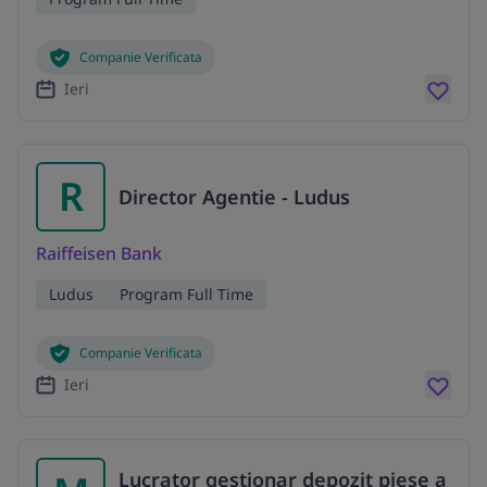
Companie Verificata
Ieri
R
Director Agentie - Ludus
Raiffeisen Bank
Ludus
Program Full Time
Companie Verificata
Ieri
Lucrator gestionar depozit piese a