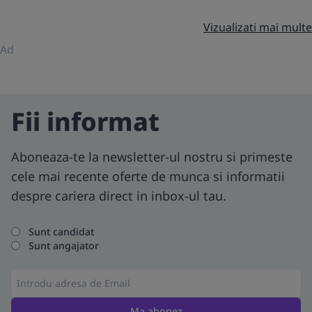
Vizualizati mai multe
Ad
Fii informat
Aboneaza-te la newsletter-ul nostru si primeste
cele mai recente oferte de munca si informatii
despre cariera direct in inbox-ul tau.
Sunt candidat
Sunt angajator
Ma abonez