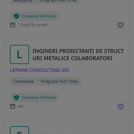
Companie Verificata
1 lună în urmă
L
INGINERI PROIECTANȚI DE STRUCT
URI METALICE COLABORATORI
LEFMAR CONSULTING SRL
Constanta
Program Full Time
Companie Verificata
Azi