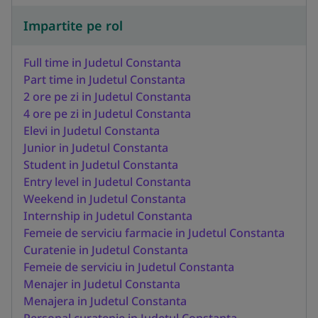
Impartite pe rol
Full time in Judetul Constanta
Part time in Judetul Constanta
2 ore pe zi in Judetul Constanta
4 ore pe zi in Judetul Constanta
Elevi in Judetul Constanta
Junior in Judetul Constanta
Student in Judetul Constanta
Entry level in Judetul Constanta
Weekend in Judetul Constanta
Internship in Judetul Constanta
Femeie de serviciu farmacie in Judetul Constanta
Curatenie in Judetul Constanta
Femeie de serviciu in Judetul Constanta
Menajer in Judetul Constanta
Menajera in Judetul Constanta
Personal curatenie in Judetul Constanta