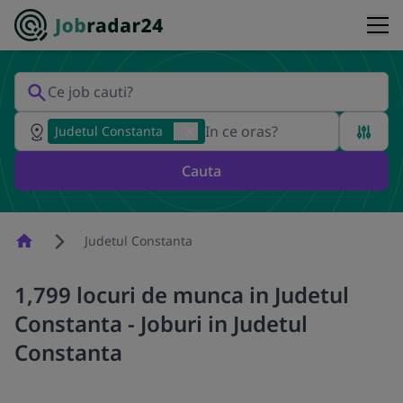
Judetul Constanta
Cauta
Homepage
Judetul Constanta
1,799 locuri de munca in Judetul
Constanta - Joburi in Judetul
Constanta