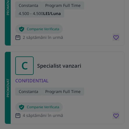
PROMOVAT
Constanta
Program Full Time
4.500 - 4.500
LEI/Luna
Companie Verificata
2 săptămâni în urmă
C
Specialist vanzari
CONFIDENTIAL
PROMOVAT
Constanta
Program Full Time
Companie Verificata
4 săptămâni în urmă