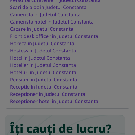
Scari de bloc in Judetul Constanta
Camerista in Judetul Constanta
Camerista hotel in Judetul Constanta
Cazare in Judetul Constanta
Front desk officer in Judetul Constanta
Horeca in Judetul Constanta
Hostess in Judetul Constanta
Hotel in Judetul Constanta
Hotelier in Judetul Constanta
Hoteluri in Judetul Constanta
Pensiuni in Judetul Constanta
Receptie in Judetul Constanta
Receptioner in Judetul Constanta
Receptioner hotel in Judetul Constanta