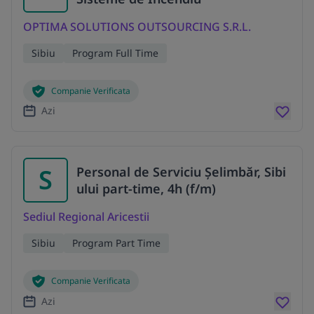
OPTIMA SOLUTIONS OUTSOURCING S.R.L.
Sibiu
Program Full Time
Companie Verificata
Azi
S
Personal de Serviciu Șelimbăr, Sibi
ului part-time, 4h (f/m)
Sediul Regional Aricestii
Sibiu
Program Part Time
Companie Verificata
Azi