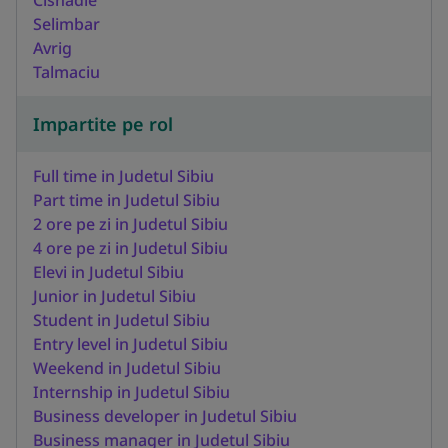
Selimbar
Avrig
Talmaciu
Impartite pe rol
Full time in Judetul Sibiu
Part time in Judetul Sibiu
2 ore pe zi in Judetul Sibiu
4 ore pe zi in Judetul Sibiu
Elevi in Judetul Sibiu
Junior in Judetul Sibiu
Student in Judetul Sibiu
Entry level in Judetul Sibiu
Weekend in Judetul Sibiu
Internship in Judetul Sibiu
Business developer in Judetul Sibiu
Business manager in Judetul Sibiu