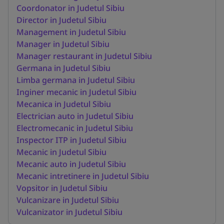
Coordonator in Judetul Sibiu
Director in Judetul Sibiu
Management in Judetul Sibiu
Manager in Judetul Sibiu
Manager restaurant in Judetul Sibiu
Germana in Judetul Sibiu
Limba germana in Judetul Sibiu
Inginer mecanic in Judetul Sibiu
Mecanica in Judetul Sibiu
Electrician auto in Judetul Sibiu
Electromecanic in Judetul Sibiu
Inspector ITP in Judetul Sibiu
Mecanic in Judetul Sibiu
Mecanic auto in Judetul Sibiu
Mecanic intretinere in Judetul Sibiu
Vopsitor in Judetul Sibiu
Vulcanizare in Judetul Sibiu
Vulcanizator in Judetul Sibiu