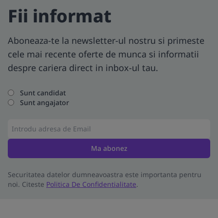
Fii informat
Aboneaza-te la newsletter-ul nostru si primeste
cele mai recente oferte de munca si informatii
despre cariera direct in inbox-ul tau.
Sunt candidat
Sunt angajator
Ma abonez
Securitatea datelor dumneavoastra este importanta pentru
noi. Citeste
Politica De Confidentialitate
.