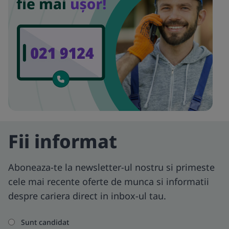
Fii informat
Aboneaza-te la newsletter-ul nostru si primeste
cele mai recente oferte de munca si informatii
despre cariera direct in inbox-ul tau.
Sunt candidat