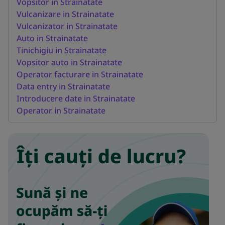
Vopsitor in Strainatate
Vulcanizare in Strainatate
Vulcanizator in Strainatate
Auto in Strainatate
Tinichigiu in Strainatate
Vopsitor auto in Strainatate
Operator facturare in Strainatate
Data entry in Strainatate
Introducere date in Strainatate
Operator in Strainatate