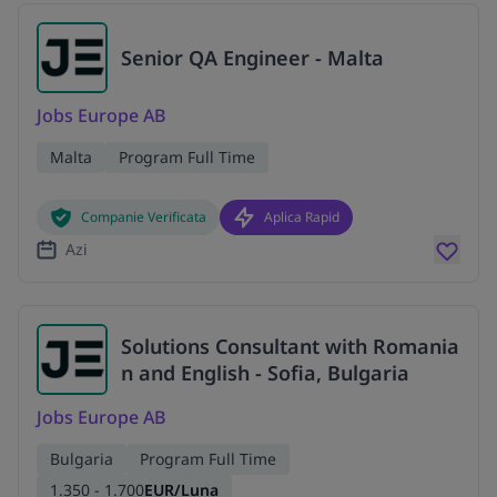
Senior QA Engineer - Malta
Jobs Europe AB
Malta
Program Full Time
Companie Verificata
Aplica Rapid
Azi
Solutions Consultant with Romania
n and English - Sofia, Bulgaria
Jobs Europe AB
Bulgaria
Program Full Time
1.350 - 1.700
EUR/Luna