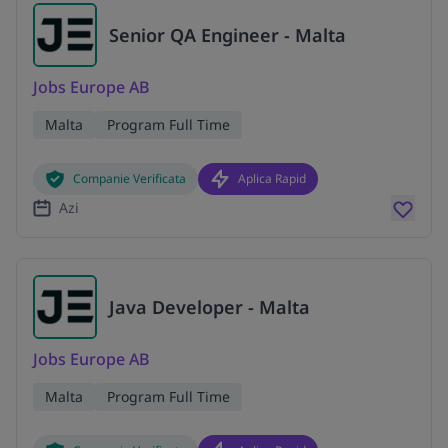
Senior QA Engineer - Malta
Jobs Europe AB
Malta
Program Full Time
Companie Verificata
Aplica Rapid
Azi
Java Developer - Malta
Jobs Europe AB
Malta
Program Full Time