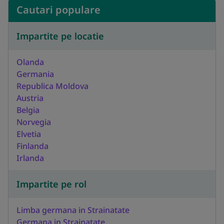
Cautari populare
Impartite pe locatie
Olanda
Germania
Republica Moldova
Austria
Belgia
Norvegia
Elvetia
Finlanda
Irlanda
Impartite pe rol
Limba germana in Strainatate
Germana in Strainatate