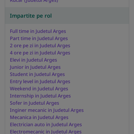
Impartite pe rol
Full time in Judetul Arges
Part time in Judetul Arges
2 ore pe zi in Judetul Arges
4 ore pe zi in Judetul Arges
Elevi in Judetul Arges
Junior in Judetul Arges
Student in Judetul Arges
Entry level in Judetul Arges
Weekend in Judetul Arges
Internship in Judetul Arges
Sofer in Judetul Arges
Inginer mecanic in Judetul Arges
Mecanica in Judetul Arges
Electrician auto in Judetul Arges
Electromecanic in Judetul Arges