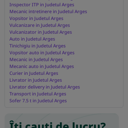
Inspector ITP in Judetul Arges
Mecanic intretinere in Judetul Arges
Vopsitor in Judetul Arges
Vulcanizare in Judetul Arges
Vulcanizator in Judetul Arges
Auto in Judetul Arges
Tinichigiu in Judetul Arges
Vopsitor auto in Judetul Arges
Mecanic in Judetul Arges
Mecanic auto in Judetul Arges
Curier in Judetul Arges
Livrator in Judetul Arges
Livrator delivery in Judetul Arges
Transport in Judetul Arges
Sofer 7.5 t in Judetul Arges