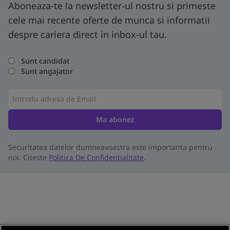
Aboneaza-te la newsletter-ul nostru si primeste
cele mai recente oferte de munca si informatii
despre cariera direct in inbox-ul tau.
Sunt candidat
Sunt angajator
Ma abonez
Securitatea datelor dumneavoastra este importanta pentru
noi. Citeste
Politica De Confidentialitate
.