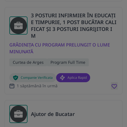
3 POSTURI INFIRMIER ÎN EDUCAȚI
E TIMPURIE, 1 POST BUCĂTAR CALI
FICAT ȘI 3 POSTURI INGRIJITOR I
M
GRĂDINIȚA CU PROGRAM PRELUNGIT O LUME
MINUNATĂ
Curtea de Arges
Program Full Time
Companie Verificata
Aplica Rapid
1 săptămână în urmă
Ajutor de Bucatar