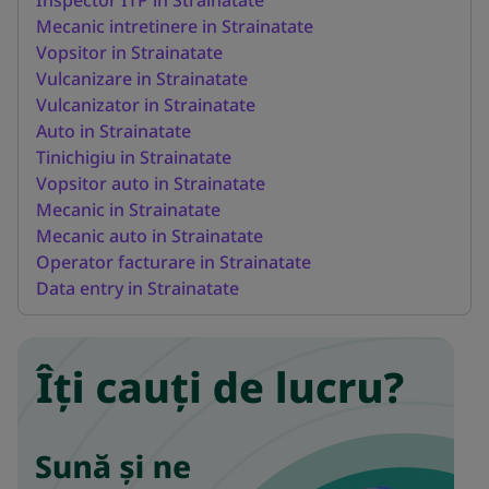
Mecanic intretinere in Strainatate
Vopsitor in Strainatate
Vulcanizare in Strainatate
Vulcanizator in Strainatate
Auto in Strainatate
Tinichigiu in Strainatate
Vopsitor auto in Strainatate
Mecanic in Strainatate
Mecanic auto in Strainatate
Operator facturare in Strainatate
Data entry in Strainatate