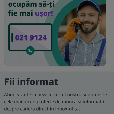
Fii informat
Aboneaza-te la newsletter-ul nostru si primeste
cele mai recente oferte de munca si informatii
despre cariera direct in inbox-ul tau.