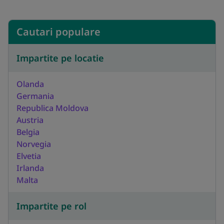
Cautari populare
Impartite pe locatie
Olanda
Germania
Republica Moldova
Austria
Belgia
Norvegia
Elvetia
Irlanda
Malta
Impartite pe rol