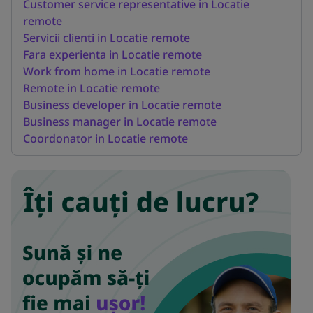
Customer service representative in Locatie
remote
Servicii clienti in Locatie remote
Fara experienta in Locatie remote
Work from home in Locatie remote
Remote in Locatie remote
Business developer in Locatie remote
Business manager in Locatie remote
Coordonator in Locatie remote