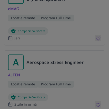
eMAG
Locatie remote
Program Full Time
Companie Verificata
Ieri
A
Aerospace Stress Engineer
ALTEN
Locatie remote
Program Full Time
Companie Verificata
2 zile în urmă