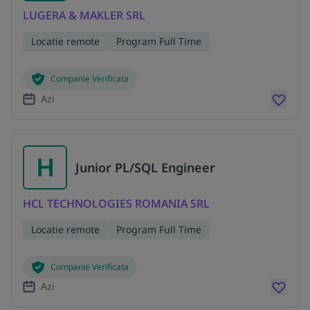
LUGERA & MAKLER SRL
Locatie remote
Program Full Time
Companie Verificata
Azi
H
Junior PL/SQL Engineer
HCL TECHNOLOGIES ROMANIA SRL
Locatie remote
Program Full Time
Companie Verificata
Azi