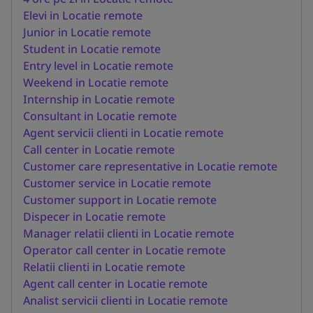
Elevi in Locatie remote
Junior in Locatie remote
Student in Locatie remote
Entry level in Locatie remote
Weekend in Locatie remote
Internship in Locatie remote
Consultant in Locatie remote
Agent servicii clienti in Locatie remote
Call center in Locatie remote
Customer care representative in Locatie remote
Customer service in Locatie remote
Customer support in Locatie remote
Dispecer in Locatie remote
Manager relatii clienti in Locatie remote
Operator call center in Locatie remote
Relatii clienti in Locatie remote
Agent call center in Locatie remote
Analist servicii clienti in Locatie remote