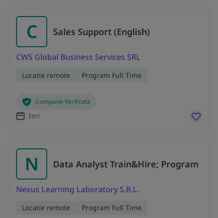
C
Sales Support (English)
CWS Global Business Services SRL
Locatie remote
Program Full Time
Companie Verificata
Ieri
N
Data Analyst Train&Hire; Program
Nexus Learning Laboratory S.R.L.
Locatie remote
Program Full Time