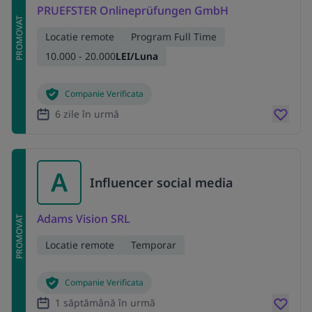
PRUEFSTER Onlineprüfungen GmbH
PROMOVAT
Locatie remote
Program Full Time
10.000 - 20.000
LEI/Luna
Companie Verificata
6 zile în urmă
A
Influencer social media
Adams Vision SRL
PROMOVAT
Locatie remote
Temporar
Companie Verificata
1 săptămână în urmă