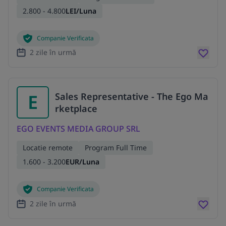
2.800 - 4.800
LEI/Luna
Companie Verificata
2 zile în urmă
E
Sales Representative - The Ego Ma
rketplace
EGO EVENTS MEDIA GROUP SRL
Locatie remote
Program Full Time
1.600 - 3.200
EUR/Luna
Companie Verificata
2 zile în urmă