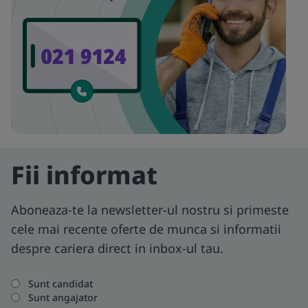
Fii informat
Aboneaza-te la newsletter-ul nostru si primeste
cele mai recente oferte de munca si informatii
despre cariera direct in inbox-ul tau.
Sunt candidat
Sunt angajator