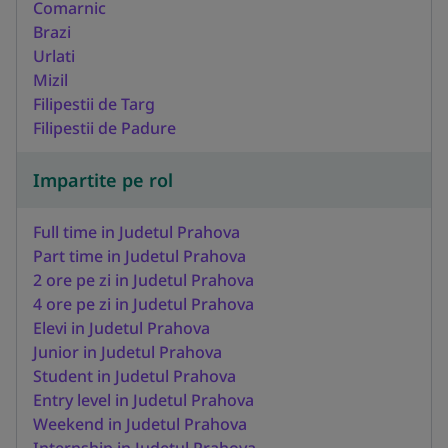
Comarnic
Brazi
Urlati
Mizil
Filipestii de Targ
Filipestii de Padure
Impartite pe rol
Full time in Judetul Prahova
Part time in Judetul Prahova
2 ore pe zi in Judetul Prahova
4 ore pe zi in Judetul Prahova
Elevi in Judetul Prahova
Junior in Judetul Prahova
Student in Judetul Prahova
Entry level in Judetul Prahova
Weekend in Judetul Prahova
Internship in Judetul Prahova