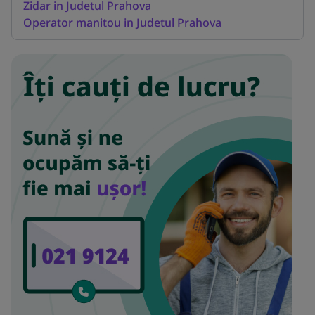
Zidar in Judetul Prahova
Operator manitou in Judetul Prahova