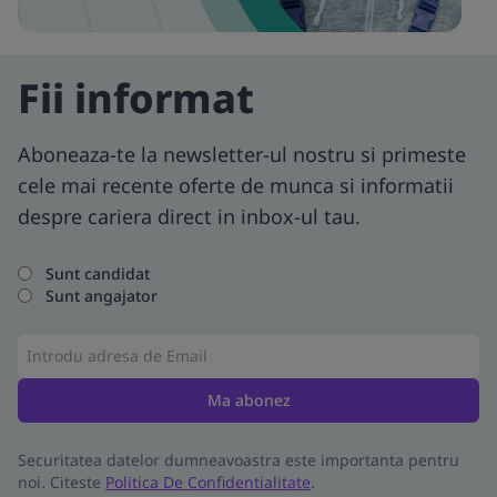
Fii informat
Aboneaza-te la newsletter-ul nostru si primeste
cele mai recente oferte de munca si informatii
despre cariera direct in inbox-ul tau.
Sunt candidat
Sunt angajator
Ma abonez
Securitatea datelor dumneavoastra este importanta pentru
noi. Citeste
Politica De Confidentialitate
.