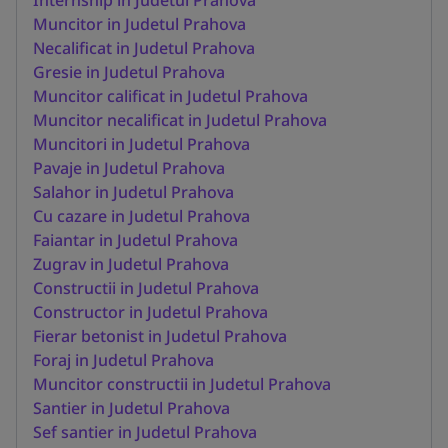
Muncitor in Judetul Prahova
Necalificat in Judetul Prahova
Gresie in Judetul Prahova
Muncitor calificat in Judetul Prahova
Muncitor necalificat in Judetul Prahova
Muncitori in Judetul Prahova
Pavaje in Judetul Prahova
Salahor in Judetul Prahova
Cu cazare in Judetul Prahova
Faiantar in Judetul Prahova
Zugrav in Judetul Prahova
Constructii in Judetul Prahova
Constructor in Judetul Prahova
Fierar betonist in Judetul Prahova
Foraj in Judetul Prahova
Muncitor constructii in Judetul Prahova
Santier in Judetul Prahova
Sef santier in Judetul Prahova