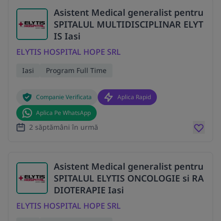
Asistent Medical generalist pentru
SPITALUL MULTIDISCIPLINAR ELYT
IS Iasi
ELYTIS HOSPITAL HOPE SRL
Iasi
Program Full Time
Companie Verificata
Aplica Rapid
Aplica Pe WhatsApp
2 săptămâni în urmă
Asistent Medical generalist pentru
SPITALUL ELYTIS ONCOLOGIE si RA
DIOTERAPIE Iasi
ELYTIS HOSPITAL HOPE SRL