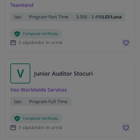
Teamland
Iasi
Program Part Time
3.000 - 3.498
LEI/Luna
Companie Verificata
3 săptămâni în urmă
V
Junior Auditor Stocuri
Veo Worldwide Services
Iasi
Program Full Time
Companie Verificata
3 săptămâni în urmă