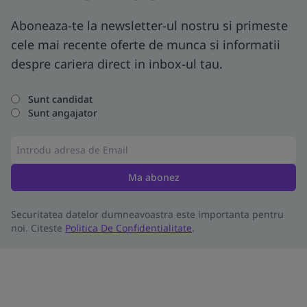
Aboneaza-te la newsletter-ul nostru si primeste
cele mai recente oferte de munca si informatii
despre cariera direct in inbox-ul tau.
Sunt candidat
Sunt angajator
Ma abonez
Securitatea datelor dumneavoastra este importanta pentru
noi. Citeste
Politica De Confidentialitate
.