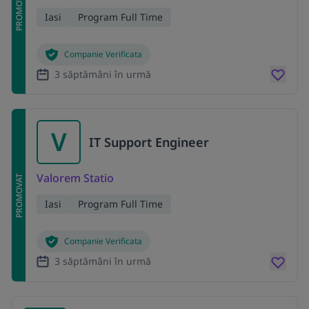
PROMOVAT
Iasi
Program Full Time
Companie Verificata
3 săptămâni în urmă
V
IT Support Engineer
Valorem Statio
PROMOVAT
Iasi
Program Full Time
Companie Verificata
3 săptămâni în urmă