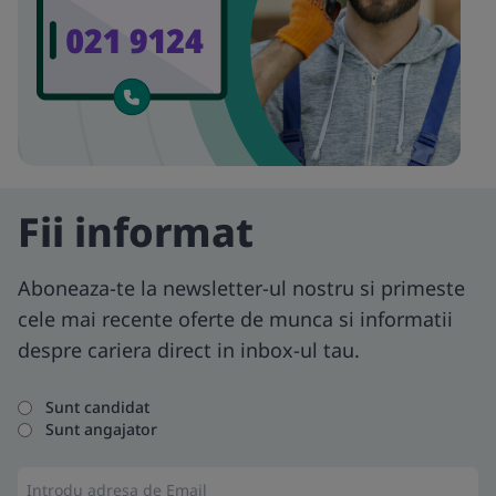
Fii informat
Aboneaza-te la newsletter-ul nostru si primeste
cele mai recente oferte de munca si informatii
despre cariera direct in inbox-ul tau.
Sunt candidat
Sunt angajator