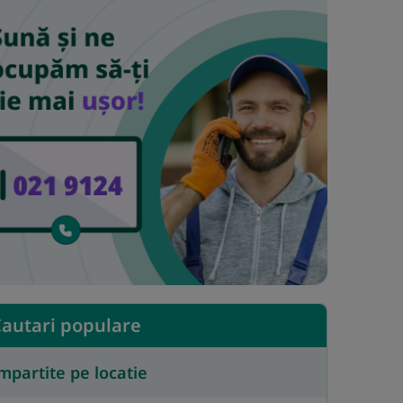
autari populare
mpartite pe locatie