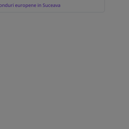
onduri europene in Suceava