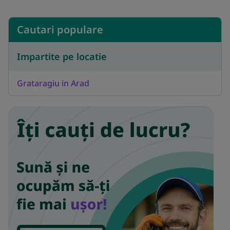
Cautari populare
Impartite pe locatie
Grataragiu in Arad