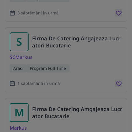
3 săptămâni în urmă
S
Firma De Catering Angajeaza Lucr
atori Bucatarie
SCMarkus
Arad
Program Full Time
1 săptămână în urmă
M
Firma De Catering Amgajeaza Lucr
ator Bucatarie
Markus