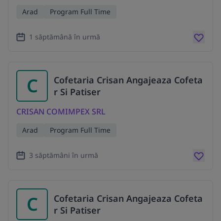
Arad
Program Full Time
1 săptămână în urmă
C
Cofetaria Crisan Angajeaza Cofeta
r Si Patiser
CRISAN COMIMPEX SRL
Arad
Program Full Time
3 săptămâni în urmă
C
Cofetaria Crisan Angajeaza Cofeta
r Si Patiser