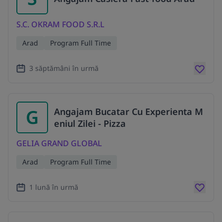
S.C. OKRAM FOOD S.R.L
Arad
Program Full Time
3 săptămâni în urmă
G
Angajam Bucatar Cu Experienta M
eniul Zilei - Pizza
GELIA GRAND GLOBAL
Arad
Program Full Time
1 lună în urmă