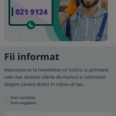
Fii informat
Aboneaza-te la newsletter-ul nostru si primeste
cele mai recente oferte de munca si informatii
despre cariera direct in inbox-ul tau.
Sunt candidat
Sunt angajator