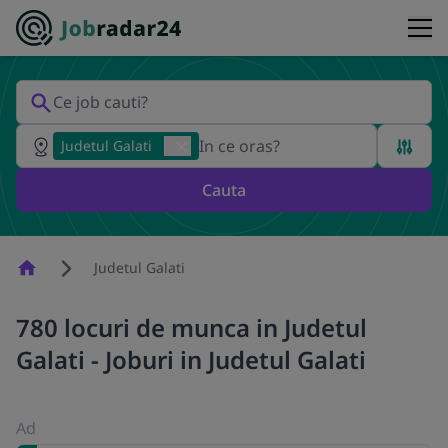
Judetul Galati
Cauta
Homepage
Judetul Galati
780 locuri de munca in Judetul
Galati - Joburi in Judetul Galati
Ad