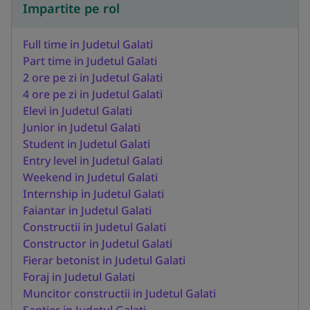
Impartite pe rol
Full time in Judetul Galati
Part time in Judetul Galati
2 ore pe zi in Judetul Galati
4 ore pe zi in Judetul Galati
Elevi in Judetul Galati
Junior in Judetul Galati
Student in Judetul Galati
Entry level in Judetul Galati
Weekend in Judetul Galati
Internship in Judetul Galati
Faiantar in Judetul Galati
Constructii in Judetul Galati
Constructor in Judetul Galati
Fierar betonist in Judetul Galati
Foraj in Judetul Galati
Muncitor constructii in Judetul Galati
Santier in Judetul Galati