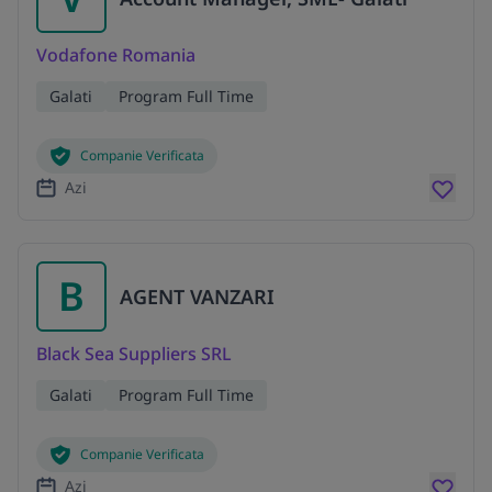
Vodafone Romania
Galati
Program Full Time
Companie Verificata
Azi
B
AGENT VANZARI
Black Sea Suppliers SRL
Galati
Program Full Time
Companie Verificata
Azi