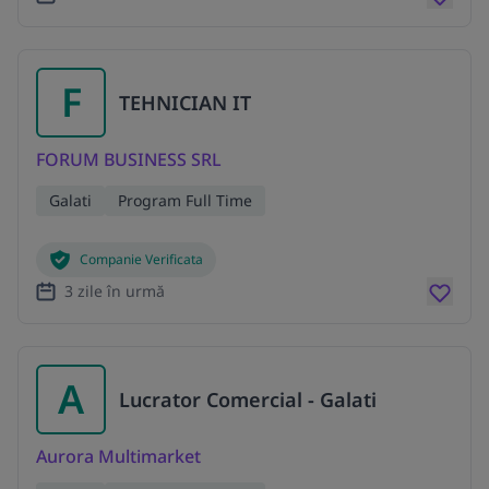
F
TEHNICIAN IT
FORUM BUSINESS SRL
Galati
Program Full Time
Companie Verificata
3 zile în urmă
A
Lucrator Comercial - Galati
Aurora Multimarket