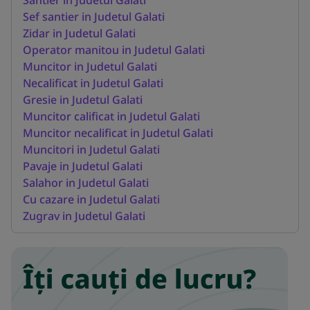
Sef santier in Judetul Galati
Zidar in Judetul Galati
Operator manitou in Judetul Galati
Muncitor in Judetul Galati
Necalificat in Judetul Galati
Gresie in Judetul Galati
Muncitor calificat in Judetul Galati
Muncitor necalificat in Judetul Galati
Muncitori in Judetul Galati
Pavaje in Judetul Galati
Salahor in Judetul Galati
Cu cazare in Judetul Galati
Zugrav in Judetul Galati