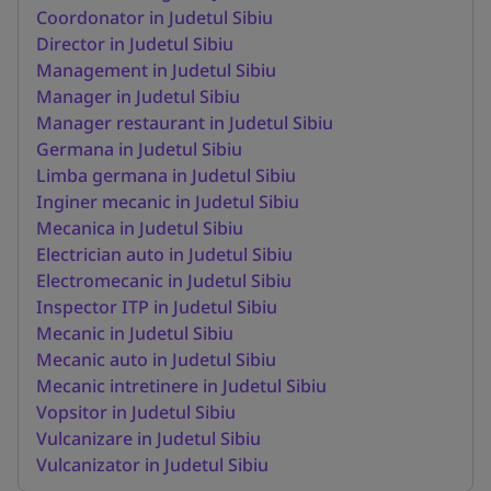
Coordonator in Judetul Sibiu
Director in Judetul Sibiu
Management in Judetul Sibiu
Manager in Judetul Sibiu
Manager restaurant in Judetul Sibiu
Germana in Judetul Sibiu
Limba germana in Judetul Sibiu
Inginer mecanic in Judetul Sibiu
Mecanica in Judetul Sibiu
Electrician auto in Judetul Sibiu
Electromecanic in Judetul Sibiu
Inspector ITP in Judetul Sibiu
Mecanic in Judetul Sibiu
Mecanic auto in Judetul Sibiu
Mecanic intretinere in Judetul Sibiu
Vopsitor in Judetul Sibiu
Vulcanizare in Judetul Sibiu
Vulcanizator in Judetul Sibiu