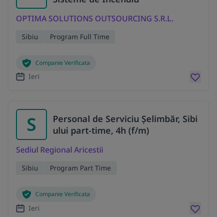
OPTIMA SOLUTIONS OUTSOURCING S.R.L.
Sibiu
Program Full Time
Companie Verificata
Ieri
S
Personal de Serviciu Șelimbăr, Sibi
ului part-time, 4h (f/m)
Sediul Regional Aricestii
Sibiu
Program Part Time
Companie Verificata
Ieri