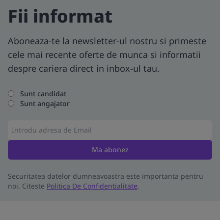
Fii informat
Aboneaza-te la newsletter-ul nostru si primeste
cele mai recente oferte de munca si informatii
despre cariera direct in inbox-ul tau.
Sunt candidat
Sunt angajator
Ma abonez
Securitatea datelor dumneavoastra este importanta pentru
noi. Citeste
Politica De Confidentialitate
.