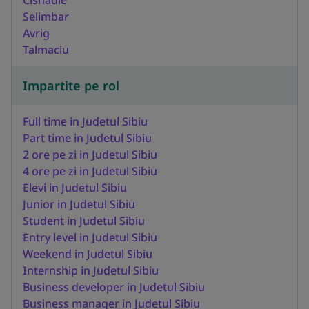
Selimbar
Avrig
Talmaciu
Impartite pe rol
Full time in Judetul Sibiu
Part time in Judetul Sibiu
2 ore pe zi in Judetul Sibiu
4 ore pe zi in Judetul Sibiu
Elevi in Judetul Sibiu
Junior in Judetul Sibiu
Student in Judetul Sibiu
Entry level in Judetul Sibiu
Weekend in Judetul Sibiu
Internship in Judetul Sibiu
Business developer in Judetul Sibiu
Business manager in Judetul Sibiu