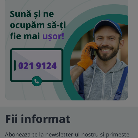
Fii informat
Aboneaza-te la newsletter-ul nostru si primeste