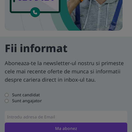
Fii informat
Aboneaza-te la newsletter-ul nostru si primeste
cele mai recente oferte de munca si informatii
despre cariera direct in inbox-ul tau.
Sunt candidat
Sunt angajator
Ma abonez