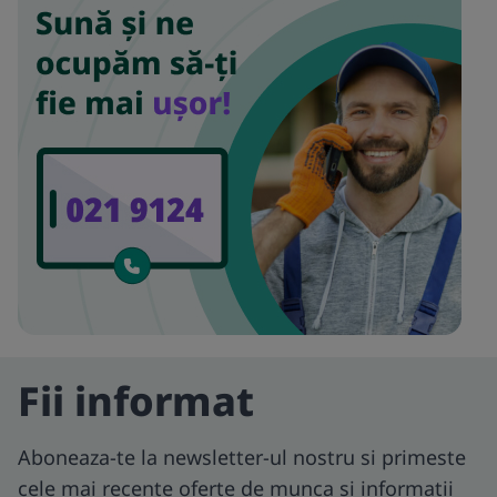
Fii informat
Aboneaza-te la newsletter-ul nostru si primeste
cele mai recente oferte de munca si informatii