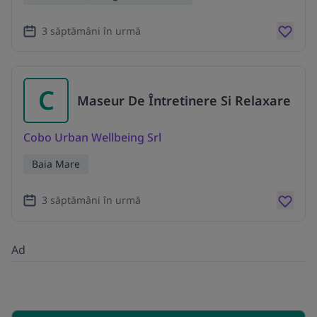
3 săptămâni în urmă
C
Maseur De Întretinere Si Relaxare
Cobo Urban Wellbeing Srl
Baia Mare
3 săptămâni în urmă
Ad