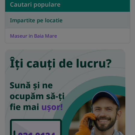
Cautari populare
Impartite pe locatie
Maseur in Baia Mare