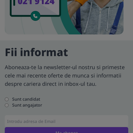
Fii informat
Aboneaza-te la newsletter-ul nostru si primeste
cele mai recente oferte de munca si informatii
despre cariera direct in inbox-ul tau.
Sunt candidat
Sunt angajator
Ma abonez