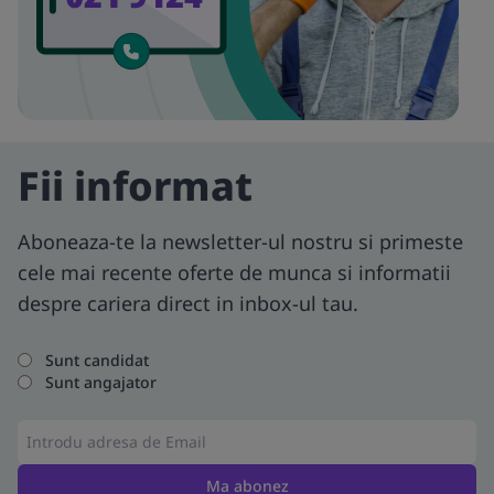
Fii informat
Aboneaza-te la newsletter-ul nostru si primeste
cele mai recente oferte de munca si informatii
despre cariera direct in inbox-ul tau.
Sunt candidat
Sunt angajator
Ma abonez