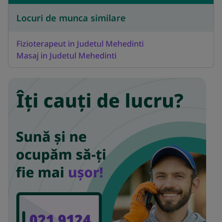
Locuri de munca similare
Fizioterapeut in Judetul Mehedinti
Masaj in Judetul Mehedinti