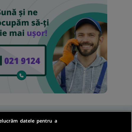
relucrăm datele pentru a