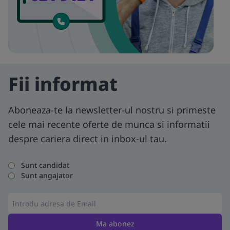
Fii informat
Aboneaza-te la newsletter-ul nostru si primeste
cele mai recente oferte de munca si informatii
despre cariera direct in inbox-ul tau.
Sunt candidat
Sunt angajator
Ma abonez