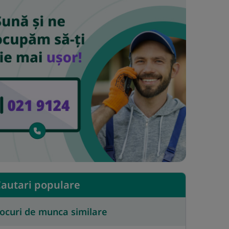
autari populare
ocuri de munca similare