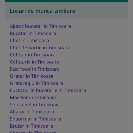
Locuri de munca similare
Ajutor bucatar in Timisoara
Bucatar in Timisoara
Chef in Timisoara
Chef de partie in Timisoara
Cofetar in Timisoara
Cofetarie in Timisoara
Fast food in Timisoara
Gratar in Timisoara
Grataragiu in Timisoara
Lucrator in bucatarie in Timisoara
Macelar in Timisoara
Sous chef in Timisoara
Abator in Timisoara
Shaormar in Timisoara
Brutar in Timisoara
Cocator in Timisoara