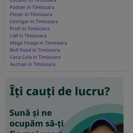
Patiser in Timisoara
Pizzer in Timisoara
Covrigar in Timisoara
Profi in Timisoara
Lidl in Timisoara
Mega Image in Timisoara
Bolt Food in Timisoara
Coca Cola in Timisoara
Auchan in Timisoara