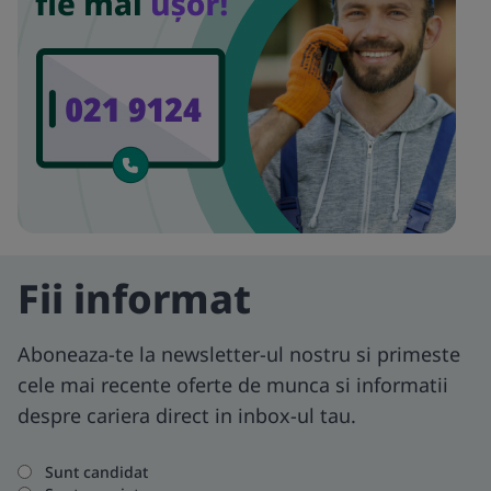
Fii informat
Aboneaza-te la newsletter-ul nostru si primeste
cele mai recente oferte de munca si informatii
despre cariera direct in inbox-ul tau.
Sunt candidat