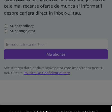
cele mai recente oferte de munca si informatii
despre cariera direct in inbox-ul tau.
Sunt candidat
Sunt angajator
Ma abonez
Securitatea datelor dumneavoastra este importanta pentru
noi. Citeste
Politica De Confidentialitate
.