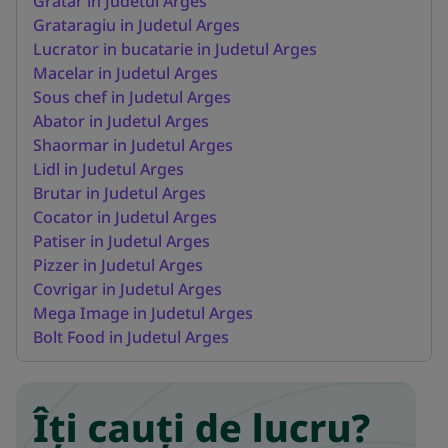
Gratar in Judetul Arges
Grataragiu in Judetul Arges
Lucrator in bucatarie in Judetul Arges
Macelar in Judetul Arges
Sous chef in Judetul Arges
Abator in Judetul Arges
Shaormar in Judetul Arges
Lidl in Judetul Arges
Brutar in Judetul Arges
Cocator in Judetul Arges
Patiser in Judetul Arges
Pizzer in Judetul Arges
Covrigar in Judetul Arges
Mega Image in Judetul Arges
Bolt Food in Judetul Arges