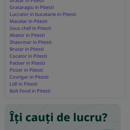
Gratar in Pitesti
Grataragiu in Pitesti
Lucrator in bucatarie in Pitesti
Macelar in Pitesti
Sous chef in Pitesti
Abator in Pitesti
Shaormar in Pitesti
Brutar in Pitesti
Cocator in Pitesti
Patiser in Pitesti
Pizzer in Pitesti
Covrigar in Pitesti
Lidl in Pitesti
Bolt Food in Pitesti