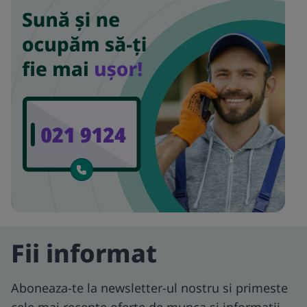
Fii informat
Aboneaza-te la newsletter-ul nostru si primeste