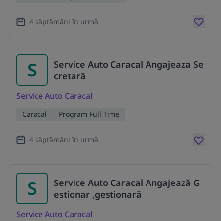
4 săptămâni în urmă
S
Service Auto Caracal Angajeaza Se
cretară
Service Auto Caracal
Caracal
Program Full Time
4 săptămâni în urmă
S
Service Auto Caracal Angajează G
estionar ,gestionară
Service Auto Caracal