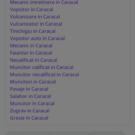
Mecanic intretinere in Caracal
Vopsitor in Caracal
Vulcanizare in Caracal
Vulcanizator in Caracal
Tinichigiu in Caracal
Vopsitor auto in Caracal
Mecanic in Caracal
Faiantar in Caracal
Necalificat in Caracal
Muncitor calificat in Caracal
Muncitor necalificat in Caracal
Muncitori in Caracal
Pavaje in Caracal
Salahor in Caracal
Muncitor in Caracal
Zugrav in Caracal
Gresie in Caracal