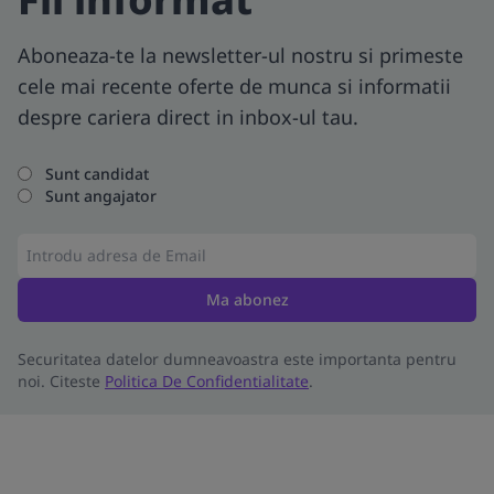
Aboneaza-te la newsletter-ul nostru si primeste
cele mai recente oferte de munca si informatii
despre cariera direct in inbox-ul tau.
Sunt candidat
Sunt angajator
Ma abonez
Securitatea datelor dumneavoastra este importanta pentru
noi. Citeste
Politica De Confidentialitate
.