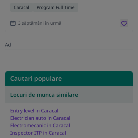
Caracal
Program Full Time
3 săptămâni în urmă
Ad
Cautari populare
Locuri de munca similare
Entry level in Caracal
Electrician auto in Caracal
Electromecanic in Caracal
Inspector ITP in Caracal