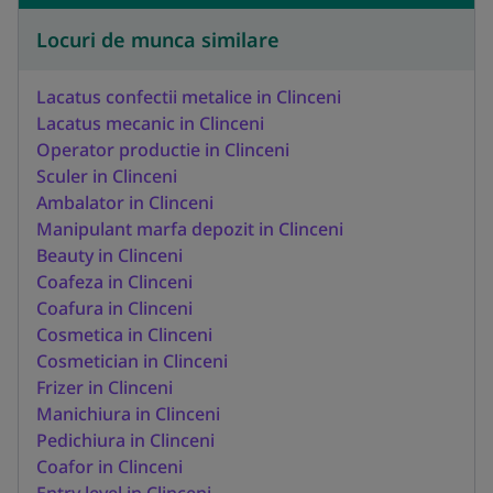
Locuri de munca similare
Lacatus confectii metalice in Clinceni
Lacatus mecanic in Clinceni
Operator productie in Clinceni
Sculer in Clinceni
Ambalator in Clinceni
Manipulant marfa depozit in Clinceni
Beauty in Clinceni
Coafeza in Clinceni
Coafura in Clinceni
Cosmetica in Clinceni
Cosmetician in Clinceni
Frizer in Clinceni
Manichiura in Clinceni
Pedichiura in Clinceni
Coafor in Clinceni
Entry level in Clinceni