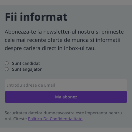
Fii informat
Aboneaza-te la newsletter-ul nostru si primeste
cele mai recente oferte de munca si informatii
despre cariera direct in inbox-ul tau.
Sunt candidat
Sunt angajator
Ma abonez
Securitatea datelor dumneavoastra este importanta pentru
noi. Citeste
Politica De Confidentialitate
.