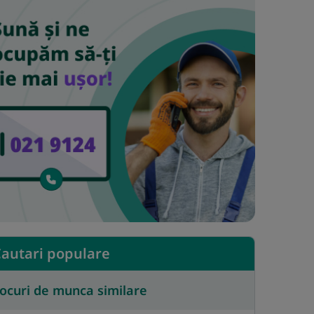
autari populare
ocuri de munca similare