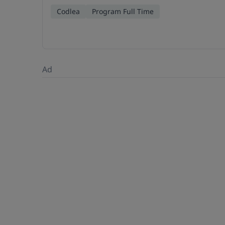
Codlea
Program Full Time
Ad