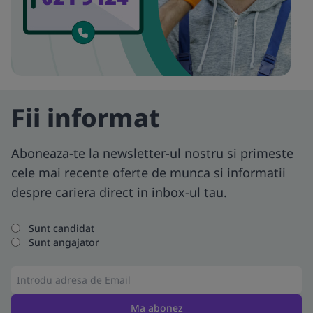
Fii informat
Aboneaza-te la newsletter-ul nostru si primeste
cele mai recente oferte de munca si informatii
despre cariera direct in inbox-ul tau.
Sunt candidat
Sunt angajator
Ma abonez