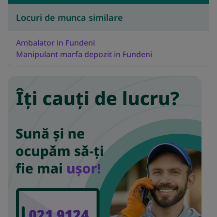
Locuri de munca similare
Ambalator in Fundeni
Manipulant marfa depozit in Fundeni