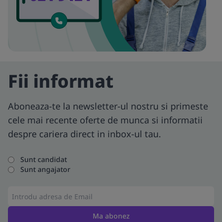
Fii informat
Aboneaza-te la newsletter-ul nostru si primeste
cele mai recente oferte de munca si informatii
despre cariera direct in inbox-ul tau.
Sunt candidat
Sunt angajator
Ma abonez