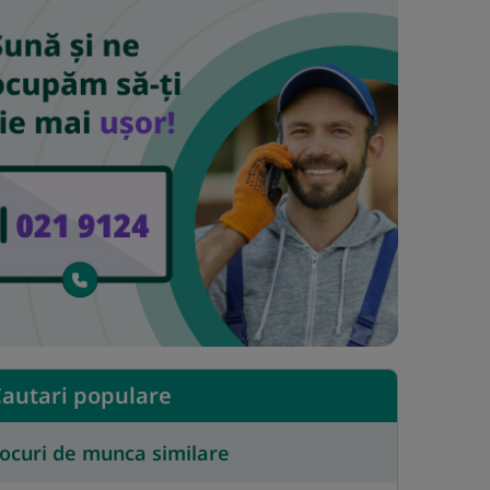
autari populare
ocuri de munca similare