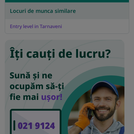
Locuri de munca similare
Entry level in Tarnaveni