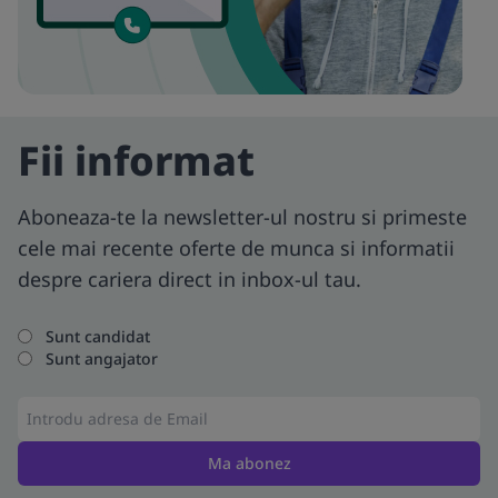
Fii informat
Aboneaza-te la newsletter-ul nostru si primeste
cele mai recente oferte de munca si informatii
despre cariera direct in inbox-ul tau.
Sunt candidat
Sunt angajator
Ma abonez