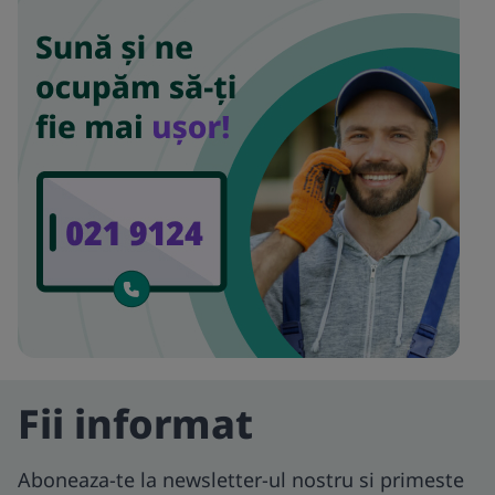
Fii informat
Aboneaza-te la newsletter-ul nostru si primeste