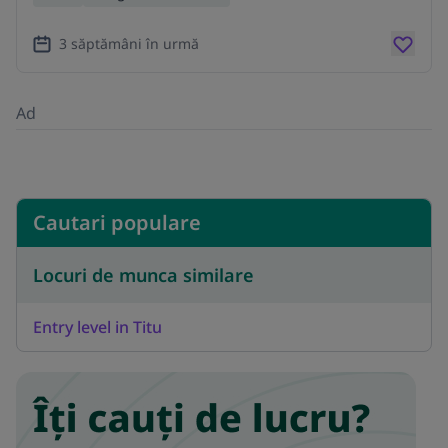
3 săptămâni în urmă
Ad
Cautari populare
Locuri de munca similare
Entry level in Titu