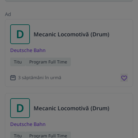
Ad
D
Mecanic Locomotivă (Drum)
Deutsche Bahn
Titu
Program Full Time
3 săptămâni în urmă
D
Mecanic Locomotivă (Drum)
Deutsche Bahn
Titu
Program Full Time