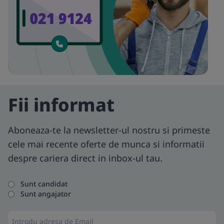
Fii informat
Aboneaza-te la newsletter-ul nostru si primeste
cele mai recente oferte de munca si informatii
despre cariera direct in inbox-ul tau.
Sunt candidat
Sunt angajator