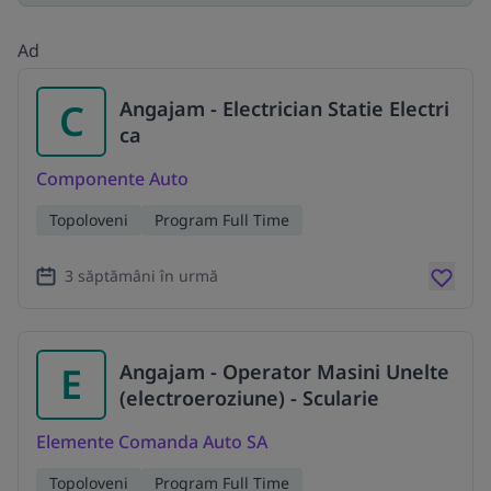
Ad
C
Angajam - Electrician Statie Electri
ca
Componente Auto
Topoloveni
Program Full Time
3 săptămâni în urmă
E
Angajam - Operator Masini Unelte
(electroeroziune) - Scularie
Elemente Comanda Auto SA
Topoloveni
Program Full Time