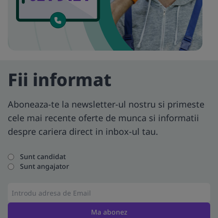
Fii informat
Aboneaza-te la newsletter-ul nostru si primeste
cele mai recente oferte de munca si informatii
despre cariera direct in inbox-ul tau.
Sunt candidat
Sunt angajator
Ma abonez