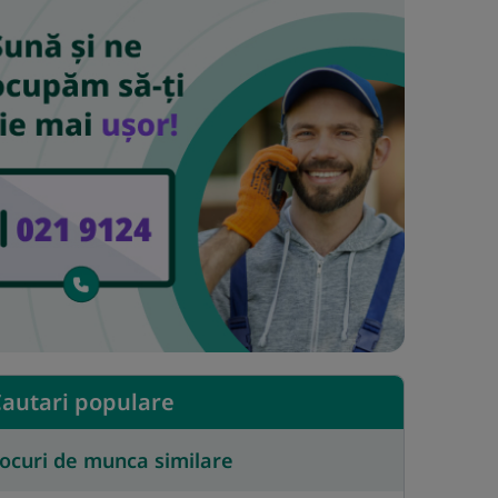
autari populare
ocuri de munca similare