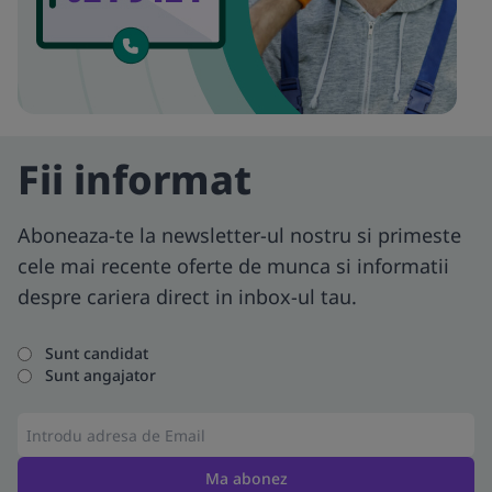
Fii informat
Aboneaza-te la newsletter-ul nostru si primeste
cele mai recente oferte de munca si informatii
despre cariera direct in inbox-ul tau.
Sunt candidat
Sunt angajator
Ma abonez