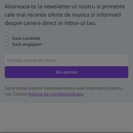
Aboneaza-te la newsletter-ul nostru si primeste
cele mai recente oferte de munca si informatii
despre cariera direct in inbox-ul tau.
Sunt candidat
Sunt angajator
Ma abonez
Securitatea datelor dumneavoastra este importanta pentru
noi. Citeste
Politica De Confidentialitate
.