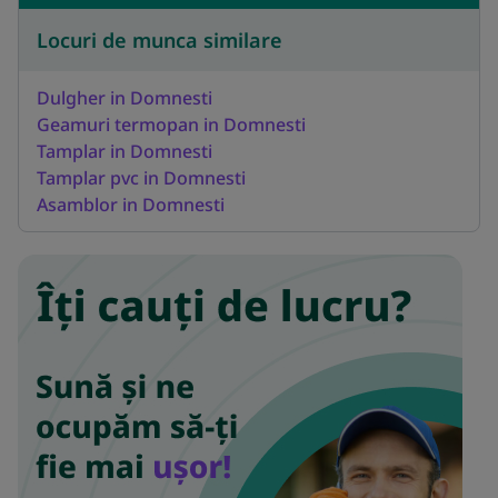
Locuri de munca similare
Dulgher in Domnesti
Geamuri termopan in Domnesti
Tamplar in Domnesti
Tamplar pvc in Domnesti
Asamblor in Domnesti