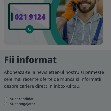
Fii informat
Aboneaza-te la newsletter-ul nostru si primeste
cele mai recente oferte de munca si informatii
despre cariera direct in inbox-ul tau.
Sunt candidat
Sunt angajator