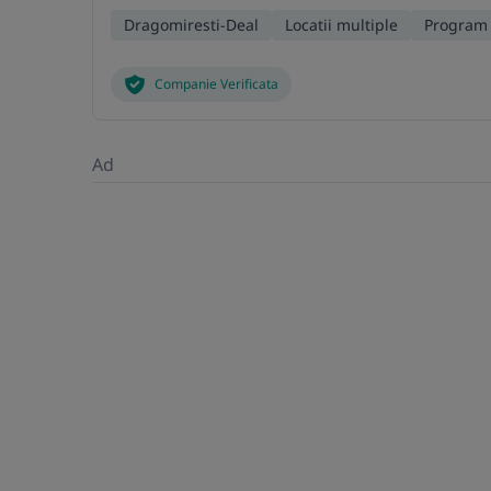
Dragomiresti-Deal
Locatii multiple
Program 
Companie Verificata
Ad