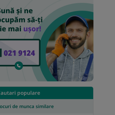
autari populare
ocuri de munca similare