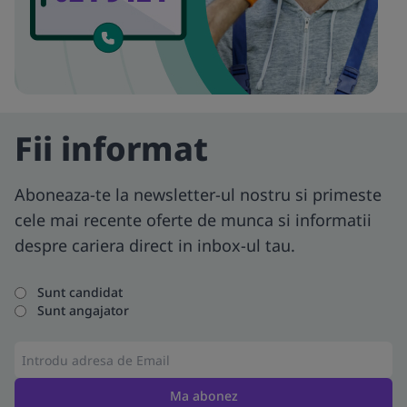
Fii informat
Aboneaza-te la newsletter-ul nostru si primeste
cele mai recente oferte de munca si informatii
despre cariera direct in inbox-ul tau.
Sunt candidat
Sunt angajator
Ma abonez