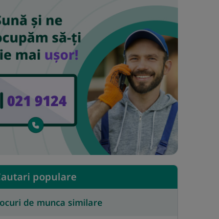
autari populare
ocuri de munca similare