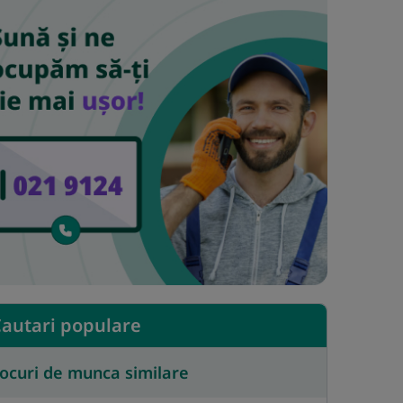
autari populare
ocuri de munca similare