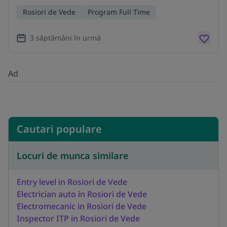
Rosiori de Vede
Program Full Time
3 săptămâni în urmă
Ad
Cautari populare
Locuri de munca similare
Entry level in Rosiori de Vede
Electrician auto in Rosiori de Vede
Electromecanic in Rosiori de Vede
Inspector ITP in Rosiori de Vede