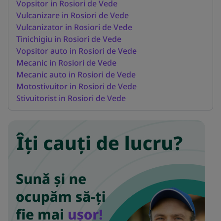
Vopsitor in Rosiori de Vede
Vulcanizare in Rosiori de Vede
Vulcanizator in Rosiori de Vede
Tinichigiu in Rosiori de Vede
Vopsitor auto in Rosiori de Vede
Mecanic in Rosiori de Vede
Mecanic auto in Rosiori de Vede
Motostivuitor in Rosiori de Vede
Stivuitorist in Rosiori de Vede