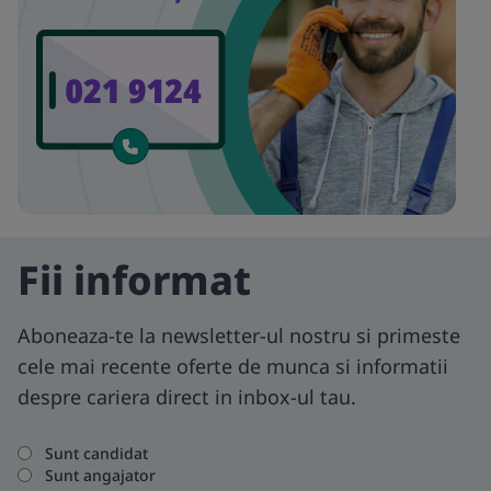
Fii informat
Aboneaza-te la newsletter-ul nostru si primeste
cele mai recente oferte de munca si informatii
despre cariera direct in inbox-ul tau.
Sunt candidat
Sunt angajator